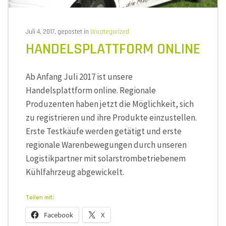
Juli 4, 2017, gepostet in
Uncategorized
HANDELSPLATTFORM ONLINE
Ab Anfang Juli 2017 ist unsere
Handelsplattform online. Regionale
Produzenten haben jetzt die Möglichkeit, sich
zu registrieren und ihre Produkte einzustellen.
Erste Testkäufe werden getätigt und erste
regionale Warenbewegungen durch unseren
Logistikpartner mit solarstrombetriebenem
Kühlfahrzeug abgewickelt.
Teilen mit:
Facebook
X