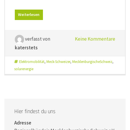
Weiterlesen
verfasst von
Keine Kommentare
katerstets
Elektromobilität
,
Meck-Schweizer
,
MecklenburgischeSchweiz
,
solarenergie
Hier findest du uns
Adresse