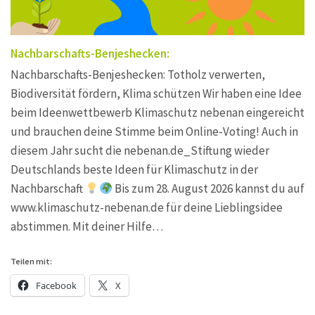
Nachbarschafts-Benjeshecken:
Nachbarschafts-Benjeshecken: Totholz verwerten,
Biodiversität fördern, Klima schützen Wir haben eine Idee
beim Ideenwettbewerb Klimaschutz nebenan eingereicht
und brauchen deine Stimme beim Online-Voting! Auch in
diesem Jahr sucht die nebenan.de_Stiftung wieder
Deutschlands beste Ideen für Klimaschutz in der
Nachbarschaft
Bis zum 28. August 2026 kannst du auf
www.klimaschutz-nebenan.de für deine Lieblingsidee
abstimmen. Mit deiner Hilfe…
Teilen mit:
Facebook
X