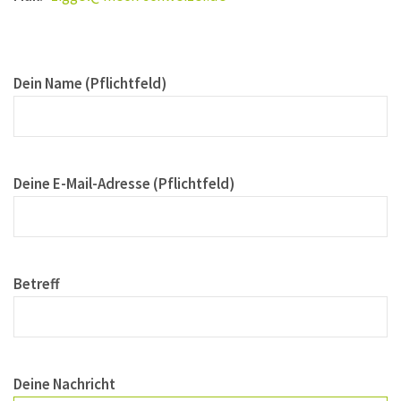
Dein Name (Pflichtfeld)
Deine E-Mail-Adresse (Pflichtfeld)
Betreff
Deine Nachricht