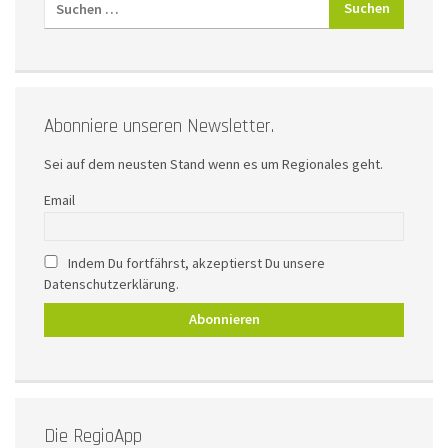
Abonniere unseren Newsletter.
Sei auf dem neusten Stand wenn es um Regionales geht.
Email
Indem Du fortfährst, akzeptierst Du unsere
Datenschutzerklärung.
Die RegioApp