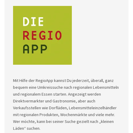
Mit Hilfe der RegioApp kannst Du jederzeit, überall, ganz
bequem eine Umkreissuche nach regionalen Lebensmitteln
und regionalem Essen starten. Angezeigt werden
Direktvermarkter und Gastronomie, aber auch
Verkaufsstellen wie Dorfläden, Lebensmitteleinzelhändler
mit regionalen Produkten, Wochenmärkte und viele mehr.
Wer möchte, kann bei seiner Suche gezielt nach „kleinen
Läden“ suchen.