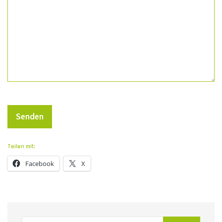
Teilen mit:
Facebook
X