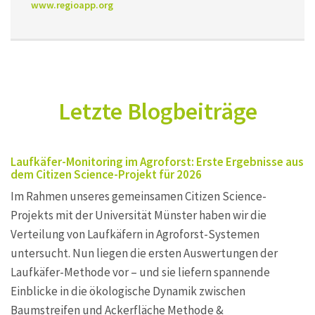
www.regioapp.org
Letzte Blogbeiträge
Laufkäfer-Monitoring im Agroforst: Erste Ergebnisse aus
dem Citizen Science-Projekt für 2026
Im Rahmen unseres gemeinsamen Citizen Science-
Projekts mit der Universität Münster haben wir die
Verteilung von Laufkäfern in Agroforst-Systemen
untersucht. Nun liegen die ersten Auswertungen der
Laufkäfer-Methode vor – und sie liefern spannende
Einblicke in die ökologische Dynamik zwischen
Baumstreifen und Ackerfläche Methode &