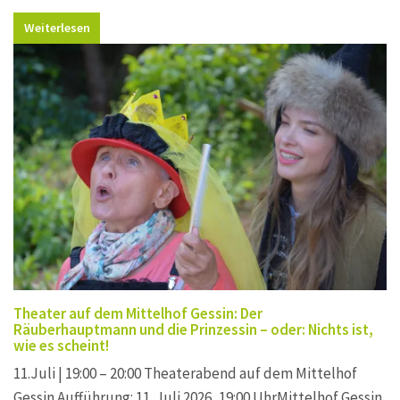
Weiterlesen
Theater auf dem Mittelhof Gessin: Der
Räuberhauptmann und die Prinzessin – oder: Nichts ist,
wie es scheint!
11.Juli | 19:00 – 20:00 Theaterabend auf dem Mittelhof
Gessin Aufführung: 11. Juli 2026, 19:00 UhrMittelhof Gessin