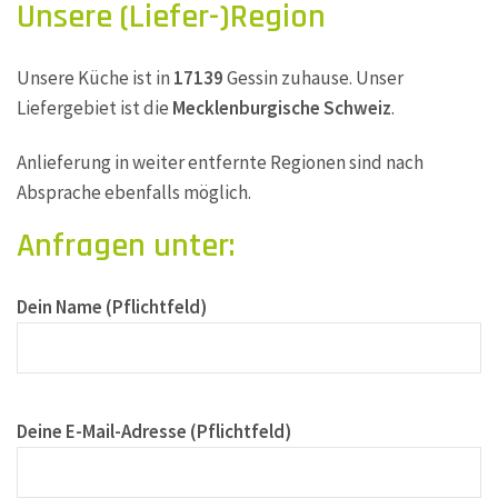
Unsere (Liefer-)Region
Unsere Küche ist in
17139
Gessin zuhause. Unser
Liefergebiet ist die
Mecklenburgische Schweiz
.
Anlieferung in weiter entfernte Regionen sind nach
Absprache ebenfalls möglich.
Anfragen unter:
Dein Name (Pflichtfeld)
Deine E-Mail-Adresse (Pflichtfeld)