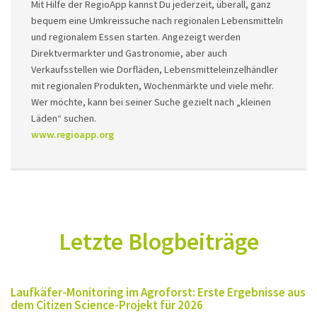
Mit Hilfe der RegioApp kannst Du jederzeit, überall, ganz
bequem eine Umkreissuche nach regionalen Lebensmitteln
und regionalem Essen starten. Angezeigt werden
Direktvermarkter und Gastronomie, aber auch
Verkaufsstellen wie Dorfläden, Lebensmitteleinzelhändler
mit regionalen Produkten, Wochenmärkte und viele mehr.
Wer möchte, kann bei seiner Suche gezielt nach „kleinen
Läden“ suchen.
www.regioapp.org
Letzte Blogbeiträge
Laufkäfer-Monitoring im Agroforst: Erste Ergebnisse aus
dem Citizen Science-Projekt für 2026