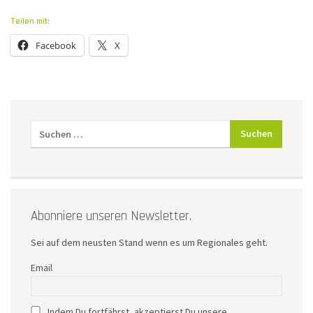
Teilen mit:
Facebook
X
Abonniere unseren Newsletter.
Sei auf dem neusten Stand wenn es um Regionales geht.
Email
Indem Du fortfährst, akzeptierst Du unsere