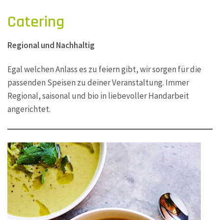
Catering
Regional und Nachhaltig
Egal welchen Anlass es zu feiern gibt, wir sorgen für die
passenden Speisen zu deiner Veranstaltung. Immer
Regional, saisonal und bio in liebevoller Handarbeit
angerichtet.