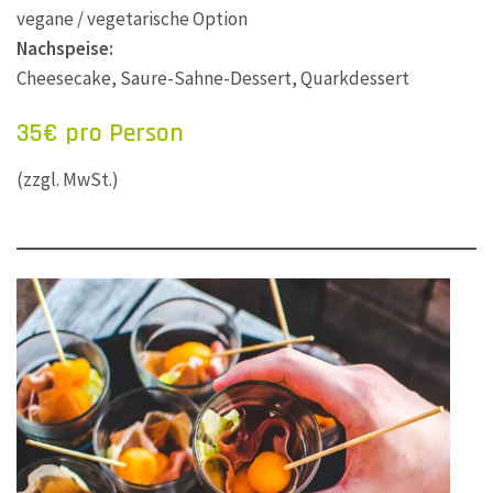
vegane / vegetarische Option
Nachspeise:
Cheesecake, Saure-Sahne-Dessert, Quarkdessert
35€ pro Person
(zzgl. MwSt.)