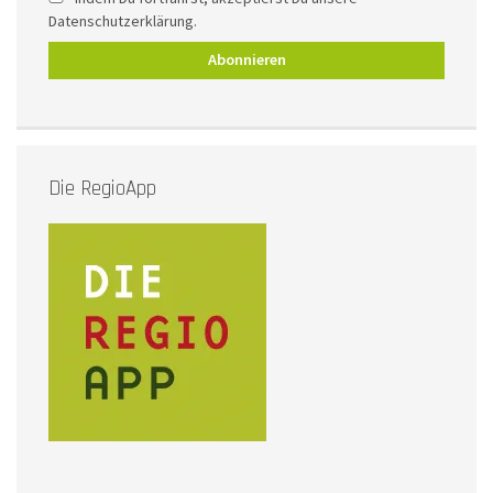
Datenschutzerklärung.
Die RegioApp