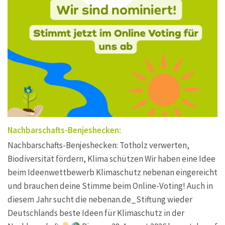
Nachbarschafts-Benjeshecken:
Nachbarschafts-Benjeshecken: Totholz verwerten,
Biodiversität fördern, Klima schützen Wir haben eine Idee
beim Ideenwettbewerb Klimaschutz nebenan eingereicht
und brauchen deine Stimme beim Online-Voting! Auch in
diesem Jahr sucht die nebenan.de_Stiftung wieder
Deutschlands beste Ideen für Klimaschutz in der