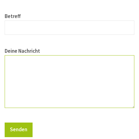
Betreff
Deine Nachricht