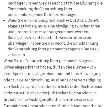
benötigen, haben Sie das Recht, statt der Löschung die
Einschränkung der Verarbeitung Ihrer
personenbezogenen Daten zu verlangen.
Wenn Sie einen Widerspruch nach Art. 21 Abs. 1 DSGVO
eingelegt haben, muss eine Abwägung zwischen Ihren
und unseren Interessen vorgenommen werden.
Solange noch nicht feststeht, wessen Interessen
überwiegen, haben Sie das Recht, die Einschränkung
der Verarbeitung Ihrer personenbezogenen Daten zu
verlangen.
Wenn Sie die Verarbeitung Ihrer personenbezogenen
Daten eingeschränkt haben, dürfen diese Daten – von
ihrer Speicherung abgesehen – nur mit Ihrer Einwilligung
oder zur Geltendmachung, Ausübung oder Verteidigung
von Rechtsansprüchen oder zum Schutz der Rechte einer
anderen natürlichen oder juristischen Person oder aus
Gründen eines wichtigen öffentlichen Interesses der
Europäischen Union oder eines Mitgliedstaats verarbeitet