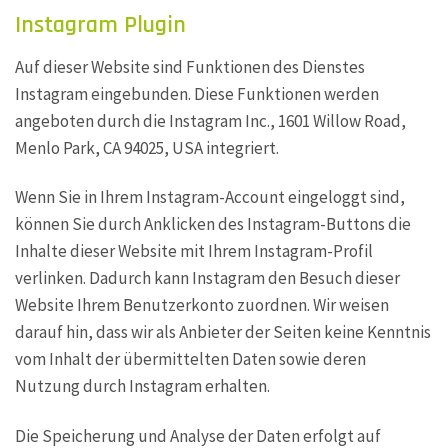
Instagram Plugin
Auf dieser Website sind Funktionen des Dienstes
Instagram eingebunden. Diese Funktionen werden
angeboten durch die Instagram Inc., 1601 Willow Road,
Menlo Park, CA 94025, USA integriert.
Wenn Sie in Ihrem Instagram-Account eingeloggt sind,
können Sie durch Anklicken des Instagram-Buttons die
Inhalte dieser Website mit Ihrem Instagram-Profil
verlinken. Dadurch kann Instagram den Besuch dieser
Website Ihrem Benutzerkonto zuordnen. Wir weisen
darauf hin, dass wir als Anbieter der Seiten keine Kenntnis
vom Inhalt der übermittelten Daten sowie deren
Nutzung durch Instagram erhalten.
Die Speicherung und Analyse der Daten erfolgt auf