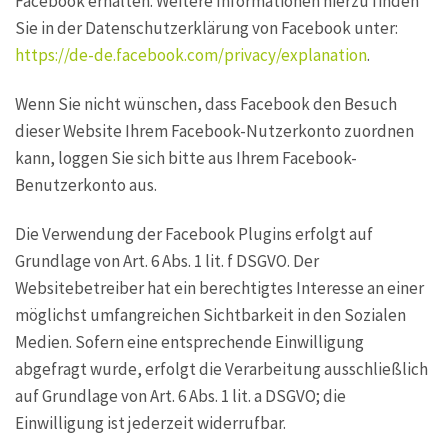
Facebook erhalten. Weitere Informationen hierzu finden
Sie in der Datenschutzerklärung von Facebook unter:
https://de-de.facebook.com/privacy/explanation
.
Wenn Sie nicht wünschen, dass Facebook den Besuch
dieser Website Ihrem Facebook-Nutzerkonto zuordnen
kann, loggen Sie sich bitte aus Ihrem Facebook-
Benutzerkonto aus.
Die Verwendung der Facebook Plugins erfolgt auf
Grundlage von Art. 6 Abs. 1 lit. f DSGVO. Der
Websitebetreiber hat ein berechtigtes Interesse an einer
möglichst umfangreichen Sichtbarkeit in den Sozialen
Medien. Sofern eine entsprechende Einwilligung
abgefragt wurde, erfolgt die Verarbeitung ausschließlich
auf Grundlage von Art. 6 Abs. 1 lit. a DSGVO; die
Einwilligung ist jederzeit widerrufbar.