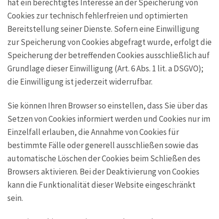
hat ein berechtigtes Interesse an der Speicherung von
Cookies zur technisch fehlerfreien und optimierten
Bereitstellung seiner Dienste. Sofern eine Einwilligung
zur Speicherung von Cookies abgefragt wurde, erfolgt die
Speicherung der betreffenden Cookies ausschließlich auf
Grundlage dieser Einwilligung (Art. 6 Abs. 1 lit. a DSGVO);
die Einwilligung ist jederzeit widerrufbar.
Sie können Ihren Browser so einstellen, dass Sie über das
Setzen von Cookies informiert werden und Cookies nur im
Einzelfall erlauben, die Annahme von Cookies für
bestimmte Fälle oder generell ausschließen sowie das
automatische Löschen der Cookies beim Schließen des
Browsers aktivieren. Bei der Deaktivierung von Cookies
kann die Funktionalität dieser Website eingeschränkt
sein.