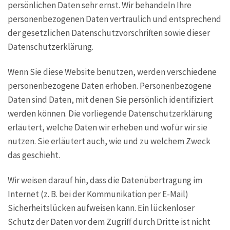
persönlichen Daten sehr ernst. Wir behandeln Ihre
personenbezogenen Daten vertraulich und entsprechend
der gesetzlichen Datenschutzvorschriften sowie dieser
Datenschutzerklärung.
Wenn Sie diese Website benutzen, werden verschiedene
personenbezogene Daten erhoben. Personenbezogene
Daten sind Daten, mit denen Sie persönlich identifiziert
werden können. Die vorliegende Datenschutzerklärung
erläutert, welche Daten wir erheben und wofür wir sie
nutzen. Sie erläutert auch, wie und zu welchem Zweck
das geschieht.
Wir weisen darauf hin, dass die Datenübertragung im
Internet (z. B. bei der Kommunikation per E-Mail)
Sicherheitslücken aufweisen kann. Ein lückenloser
Schutz der Daten vor dem Zugriff durch Dritte ist nicht