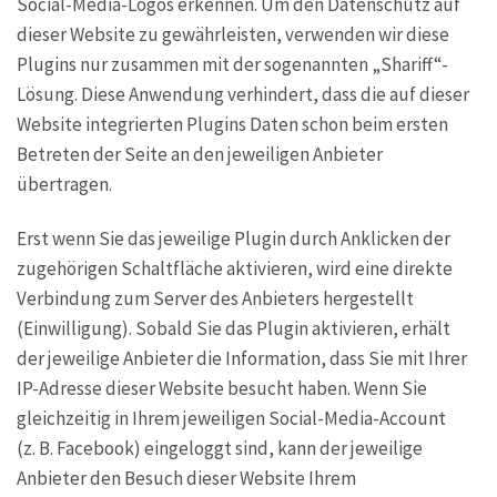
Social-Media-Logos erkennen. Um den Datenschutz auf
dieser Website zu gewährleisten, verwenden wir diese
Plugins nur zusammen mit der sogenannten „Shariff“-
Lösung. Diese Anwendung verhindert, dass die auf dieser
Website integrierten Plugins Daten schon beim ersten
Betreten der Seite an den jeweiligen Anbieter
übertragen.
Erst wenn Sie das jeweilige Plugin durch Anklicken der
zugehörigen Schaltfläche aktivieren, wird eine direkte
Verbindung zum Server des Anbieters hergestellt
(Einwilligung). Sobald Sie das Plugin aktivieren, erhält
der jeweilige Anbieter die Information, dass Sie mit Ihrer
IP-Adresse dieser Website besucht haben. Wenn Sie
gleichzeitig in Ihrem jeweiligen Social-Media-Account
(z. B. Facebook) eingeloggt sind, kann der jeweilige
Anbieter den Besuch dieser Website Ihrem