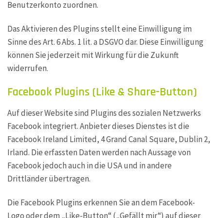
Benutzerkonto zuordnen.
Das Aktivieren des Plugins stellt eine Einwilligung im
Sinne des Art. 6 Abs. 1 lit. a DSGVO dar. Diese Einwilligung
können Sie jederzeit mit Wirkung für die Zukunft
widerrufen.
Facebook Plugins (Like & Share-Button)
Auf dieser Website sind Plugins des sozialen Netzwerks
Facebook integriert. Anbieter dieses Dienstes ist die
Facebook Ireland Limited, 4 Grand Canal Square, Dublin 2,
Irland. Die erfassten Daten werden nach Aussage von
Facebook jedoch auch in die USA und in andere
Drittländer übertragen.
Die Facebook Plugins erkennen Sie an dem Facebook-
Logo oder dem „Like-Button“ („Gefällt mir“) auf dieser