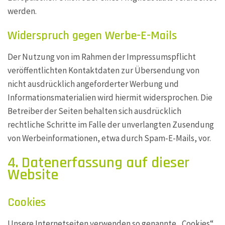
werden.
Widerspruch gegen Werbe-E-Mails
Der Nutzung von im Rahmen der Impressumspflicht
veröffentlichten Kontaktdaten zur Übersendung von
nicht ausdrücklich angeforderter Werbung und
Informationsmaterialien wird hiermit widersprochen. Die
Betreiber der Seiten behalten sich ausdrücklich
rechtliche Schritte im Falle der unverlangten Zusendung
von Werbeinformationen, etwa durch Spam-E-Mails, vor.
4. Datenerfassung auf dieser
Website
Cookies
Unsere Internetseiten verwenden so genannte „Cookies“.