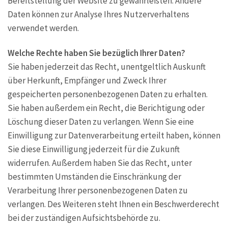
Bereitstellung der Website zu gewährleisten. Andere
Daten können zur Analyse Ihres Nutzerverhaltens
verwendet werden.
Welche Rechte haben Sie bezüglich Ihrer Daten?
Sie haben jederzeit das Recht, unentgeltlich Auskunft
über Herkunft, Empfänger und Zweck Ihrer
gespeicherten personenbezogenen Daten zu erhalten.
Sie haben außerdem ein Recht, die Berichtigung oder
Löschung dieser Daten zu verlangen. Wenn Sie eine
Einwilligung zur Datenverarbeitung erteilt haben, können
Sie diese Einwilligung jederzeit für die Zukunft
widerrufen. Außerdem haben Sie das Recht, unter
bestimmten Umständen die Einschränkung der
Verarbeitung Ihrer personenbezogenen Daten zu
verlangen. Des Weiteren steht Ihnen ein Beschwerderecht
bei der zuständigen Aufsichtsbehörde zu.