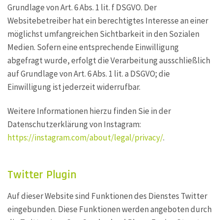
Grundlage von Art. 6 Abs. 1 lit. f DSGVO. Der
Websitebetreiber hat ein berechtigtes Interesse an einer
möglichst umfangreichen Sichtbarkeit in den Sozialen
Medien. Sofern eine entsprechende Einwilligung
abgefragt wurde, erfolgt die Verarbeitung ausschließlich
auf Grundlage von Art. 6 Abs. 1 lit. a DSGVO; die
Einwilligung ist jederzeit widerrufbar.
Weitere Informationen hierzu finden Sie in der
Datenschutzerklärung von Instagram:
https://instagram.com/about/legal/privacy/
.
Twitter Plugin
Auf dieser Website sind Funktionen des Dienstes Twitter
eingebunden. Diese Funktionen werden angeboten durch