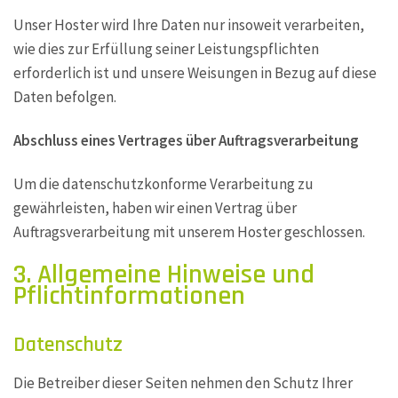
Unser Hoster wird Ihre Daten nur insoweit verarbeiten,
wie dies zur Erfüllung seiner Leistungspflichten
erforderlich ist und unsere Weisungen in Bezug auf diese
Daten befolgen.
Abschluss eines Vertrages über Auftragsverarbeitung
Um die datenschutzkonforme Verarbeitung zu
gewährleisten, haben wir einen Vertrag über
Auftragsverarbeitung mit unserem Hoster geschlossen.
3. Allgemeine Hinweise und
Pflicht­informationen
Datenschutz
Die Betreiber dieser Seiten nehmen den Schutz Ihrer