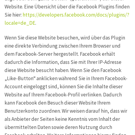
Website. Eine Übersicht über die Facebook Plugins finden
Sie hier:
https://developers.facebook.com/docs/plugins/?
locale=de_DE
.
Wenn Sie diese Website besuchen, wird über das Plugin
eine direkte Verbindung zwischen Ihrem Browser und
dem Facebook-Server hergestellt. Facebook erhält
dadurch die Information, dass Sie mit Ihrer IP-Adresse
diese Website besucht haben. Wenn Sie den Facebook
„Like-Button“ anklicken während Sie in Ihrem Facebook-
Account eingeloggt sind, können Sie die Inhalte dieser
Website auf Ihrem Facebook-Profil verlinken. Dadurch
kann Facebook den Besuch dieser Website Ihrem
Benutzerkonto zuordnen. Wir weisen darauf hin, dass wir
als Anbieter der Seiten keine Kenntnis vom Inhalt der
übermittelten Daten sowie deren Nutzung durch