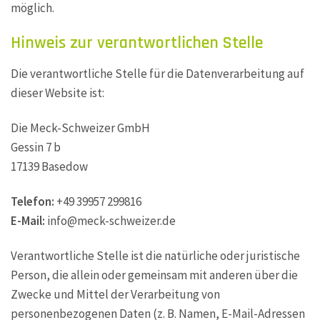
möglich.
Hinweis zur verantwortlichen Stelle
Die verantwortliche Stelle für die Datenverarbeitung auf
dieser Website ist:
Die Meck-Schweizer GmbH
Gessin 7 b
17139 Basedow
Telefon:
+49 39957 299816
E-Mail:
info@meck-schweizer.de
Verantwortliche Stelle ist die natürliche oder juristische
Person, die allein oder gemeinsam mit anderen über die
Zwecke und Mittel der Verarbeitung von
personenbezogenen Daten (z. B. Namen, E-Mail-Adressen