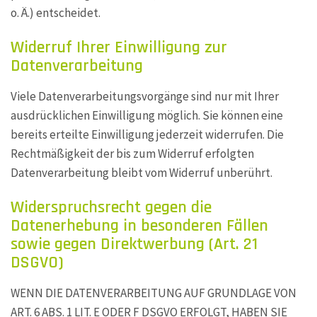
o. Ä.) entscheidet.
Widerruf Ihrer Einwilligung zur
Datenverarbeitung
Viele Datenverarbeitungsvorgänge sind nur mit Ihrer
ausdrücklichen Einwilligung möglich. Sie können eine
bereits erteilte Einwilligung jederzeit widerrufen. Die
Rechtmäßigkeit der bis zum Widerruf erfolgten
Datenverarbeitung bleibt vom Widerruf unberührt.
Widerspruchsrecht gegen die
Datenerhebung in besonderen Fällen
sowie gegen Direktwerbung (Art. 21
DSGVO)
WENN DIE DATENVERARBEITUNG AUF GRUNDLAGE VON
ART. 6 ABS. 1 LIT. E ODER F DSGVO ERFOLGT, HABEN SIE