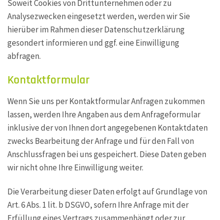
Soweit Cookies von Drittunternehmen oder zu
Analysezwecken eingesetzt werden, werden wir Sie
hierüber im Rahmen dieser Datenschutzerklärung
gesondert informieren und ggf. eine Einwilligung
abfragen.
Kontaktformular
Wenn Sie uns per Kontaktformular Anfragen zukommen
lassen, werden Ihre Angaben aus dem Anfrageformular
inklusive der von Ihnen dort angegebenen Kontaktdaten
zwecks Bearbeitung der Anfrage und für den Fall von
Anschlussfragen bei uns gespeichert. Diese Daten geben
wir nicht ohne Ihre Einwilligung weiter.
Die Verarbeitung dieser Daten erfolgt auf Grundlage von
Art. 6 Abs. 1 lit. b DSGVO, sofern Ihre Anfrage mit der
Erfüllung eines Vertrags zusammenhängt oder zur