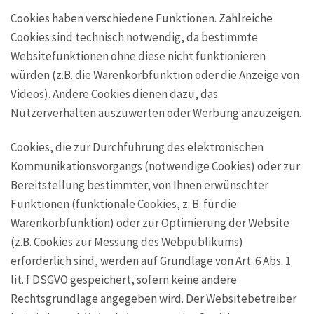
Cookies haben verschiedene Funktionen. Zahlreiche
Cookies sind technisch notwendig, da bestimmte
Websitefunktionen ohne diese nicht funktionieren
würden (z.B. die Warenkorbfunktion oder die Anzeige von
Videos). Andere Cookies dienen dazu, das
Nutzerverhalten auszuwerten oder Werbung anzuzeigen.
Cookies, die zur Durchführung des elektronischen
Kommunikationsvorgangs (notwendige Cookies) oder zur
Bereitstellung bestimmter, von Ihnen erwünschter
Funktionen (funktionale Cookies, z. B. für die
Warenkorbfunktion) oder zur Optimierung der Website
(z.B. Cookies zur Messung des Webpublikums)
erforderlich sind, werden auf Grundlage von Art. 6 Abs. 1
lit. f DSGVO gespeichert, sofern keine andere
Rechtsgrundlage angegeben wird. Der Websitebetreiber