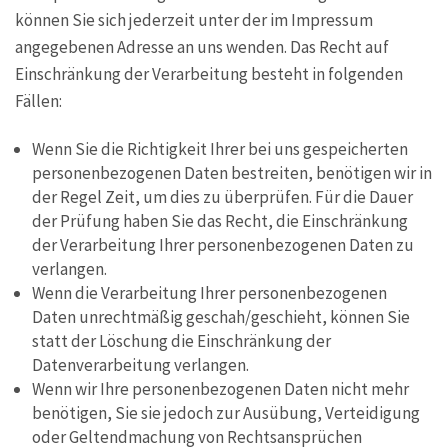
können Sie sich jederzeit unter der im Impressum
angegebenen Adresse an uns wenden. Das Recht auf
Einschränkung der Verarbeitung besteht in folgenden
Fällen:
Wenn Sie die Richtigkeit Ihrer bei uns gespeicherten
personenbezogenen Daten bestreiten, benötigen wir in
der Regel Zeit, um dies zu überprüfen. Für die Dauer
der Prüfung haben Sie das Recht, die Einschränkung
der Verarbeitung Ihrer personenbezogenen Daten zu
verlangen.
Wenn die Verarbeitung Ihrer personenbezogenen
Daten unrechtmäßig geschah/geschieht, können Sie
statt der Löschung die Einschränkung der
Datenverarbeitung verlangen.
Wenn wir Ihre personenbezogenen Daten nicht mehr
benötigen, Sie sie jedoch zur Ausübung, Verteidigung
oder Geltendmachung von Rechtsansprüchen