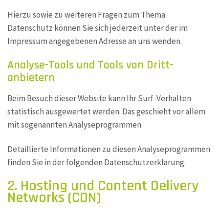
Hierzu sowie zu weiteren Fragen zum Thema
Datenschutz können Sie sich jederzeit unter der im
Impressum angegebenen Adresse an uns wenden.
Analyse-Tools und Tools von Dritt­
anbietern
Beim Besuch dieser Website kann Ihr Surf-Verhalten
statistisch ausgewertet werden. Das geschieht vor allem
mit sogenannten Analyseprogrammen.
Detaillierte Informationen zu diesen Analyseprogrammen
finden Sie in der folgenden Datenschutzerklärung.
2. Hosting und Content Delivery
Networks (CDN)