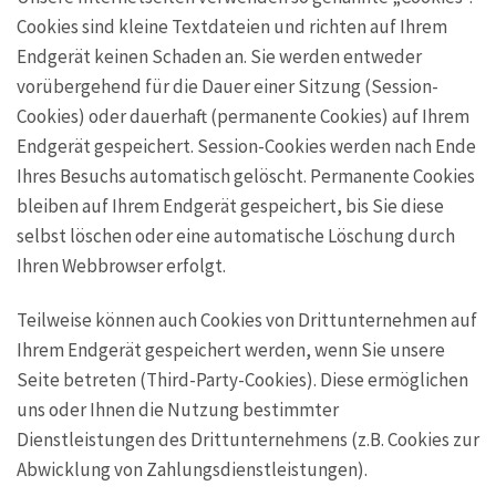
Cookies sind kleine Textdateien und richten auf Ihrem
Endgerät keinen Schaden an. Sie werden entweder
vorübergehend für die Dauer einer Sitzung (Session-
Cookies) oder dauerhaft (permanente Cookies) auf Ihrem
Endgerät gespeichert. Session-Cookies werden nach Ende
Ihres Besuchs automatisch gelöscht. Permanente Cookies
bleiben auf Ihrem Endgerät gespeichert, bis Sie diese
selbst löschen oder eine automatische Löschung durch
Ihren Webbrowser erfolgt.
Teilweise können auch Cookies von Drittunternehmen auf
Ihrem Endgerät gespeichert werden, wenn Sie unsere
Seite betreten (Third-Party-Cookies). Diese ermöglichen
uns oder Ihnen die Nutzung bestimmter
Dienstleistungen des Drittunternehmens (z.B. Cookies zur
Abwicklung von Zahlungsdienstleistungen).