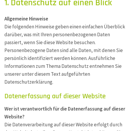
1. Datenschutz auf einen Blick
Allgemeine Hinweise
Die folgenden Hinweise geben einen einfachen Überblick
darüber, was mit Ihren personenbezogenen Daten
passiert, wenn Sie diese Website besuchen.
Personenbezogene Daten sind alle Daten, mit denen Sie
persönlich identifiziert werden können. Ausführliche
Informationen zum Thema Datenschutz entnehmen Sie
unserer unter diesem Text aufgeführten
Datenschutzerklärung.
Datenerfassung auf dieser Website
Wer ist verantwortlich für die Datenerfassung auf dieser
Website?
Die Datenverarbeitung auf dieser Website erfolgt durch