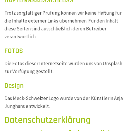
HAFTUNGSAUSSCHLUSS
Trotz sorgfältiger Prüfung können wir keine Haftung für
die Inhalte externer Links übernehmen. Für den Inhalt
diese Seiten sind ausschließlich deren Betreiber
verantwortlich.
FOTOS
Die Fotos dieser Internetseite wurden uns von Unsplash
zur Verfügung gestellt.
Design
Das Meck-Schweizer Logo würde von der Künstlerin Anja
Junghans entwickelt.
Datenschutz­erklärung