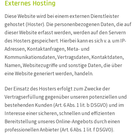
Externes Hosting
Diese Website wird bei einem externen Dienstleister
gehostet (Hoster). Die personenbezogenen Daten, die auf
dieser Website erfasst werden, werden auf den Servern
des Hosters gespeichert. Hierbei kann es sich v. a. um IP-
Adressen, Kontaktanfragen, Meta- und
Kommunikationsdaten, Vertragsdaten, Kontaktdaten,
Namen, Websitezugriffe und sonstige Daten, die über
eine Website generiert werden, handeln.
Der Einsatz des Hosters erfolgt zum Zwecke der
Vertragserfüllung gegenüber unseren potenziellen und
bestehenden Kunden (Art. 6 Abs. 1 lit. b DSGVO) und im
Interesse einer sicheren, schnellen und effizienten
Bereitstellung unseres Online-Angebots durch einen
professionellen Anbieter (Art. 6 Abs. 1 lit. f DSGVO).