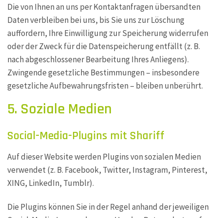
Die von Ihnen an uns per Kontaktanfragen übersandten
Daten verbleiben bei uns, bis Sie uns zur Löschung
auffordern, Ihre Einwilligung zur Speicherung widerrufen
oder der Zweck für die Datenspeicherung entfällt (z. B.
nach abgeschlossener Bearbeitung Ihres Anliegens).
Zwingende gesetzliche Bestimmungen – insbesondere
gesetzliche Aufbewahrungsfristen – bleiben unberührt.
5. Soziale Medien
Social-Media-Plugins mit Shariff
Auf dieser Website werden Plugins von sozialen Medien
verwendet (z. B. Facebook, Twitter, Instagram, Pinterest,
XING, LinkedIn, Tumblr).
Die Plugins können Sie in der Regel anhand der jeweiligen