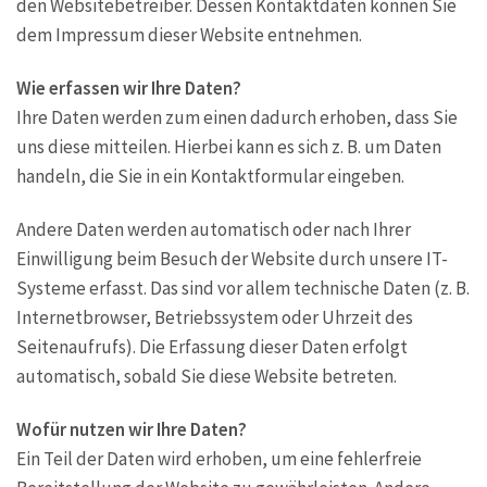
den Websitebetreiber. Dessen Kontaktdaten können Sie
dem Impressum dieser Website entnehmen.
Wie erfassen wir Ihre Daten?
Ihre Daten werden zum einen dadurch erhoben, dass Sie
uns diese mitteilen. Hierbei kann es sich z. B. um Daten
handeln, die Sie in ein Kontaktformular eingeben.
Andere Daten werden automatisch oder nach Ihrer
Einwilligung beim Besuch der Website durch unsere IT-
Systeme erfasst. Das sind vor allem technische Daten (z. B.
Internetbrowser, Betriebssystem oder Uhrzeit des
Seitenaufrufs). Die Erfassung dieser Daten erfolgt
automatisch, sobald Sie diese Website betreten.
Wofür nutzen wir Ihre Daten?
Ein Teil der Daten wird erhoben, um eine fehlerfreie