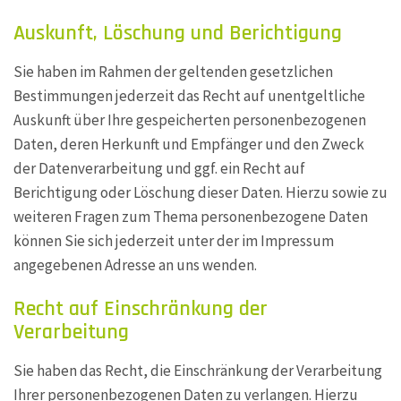
Auskunft, Löschung und Berichtigung
Sie haben im Rahmen der geltenden gesetzlichen
Bestimmungen jederzeit das Recht auf unentgeltliche
Auskunft über Ihre gespeicherten personenbezogenen
Daten, deren Herkunft und Empfänger und den Zweck
der Datenverarbeitung und ggf. ein Recht auf
Berichtigung oder Löschung dieser Daten. Hierzu sowie zu
weiteren Fragen zum Thema personenbezogene Daten
können Sie sich jederzeit unter der im Impressum
angegebenen Adresse an uns wenden.
Recht auf Einschränkung der
Verarbeitung
Sie haben das Recht, die Einschränkung der Verarbeitung
Ihrer personenbezogenen Daten zu verlangen. Hierzu