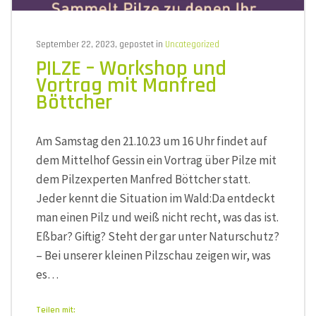
September 22, 2023, gepostet in
Uncategorized
PILZE – Workshop und
Vortrag mit Manfred
Böttcher
Am Samstag den 21.10.23 um 16 Uhr findet auf
dem Mittelhof Gessin ein Vortrag über Pilze mit
dem Pilzexperten Manfred Böttcher statt.
Jeder kennt die Situation im Wald:Da entdeckt
man einen Pilz und weiß nicht recht, was das ist.
Eßbar? Giftig? Steht der gar unter Naturschutz?
– Bei unserer kleinen Pilzschau zeigen wir, was
es…
Teilen mit: