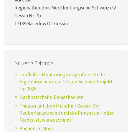
Regionalbündnis Mecklenburgische Schweiz e.V.
Gessin Nr. 7b
17139 Basedow OT Gessin
Neueste Beiträge
Laufkäfer-Monitoring im Agroforst: Erste
Ergebnisse aus dem Citizen Science-Projekt
für 2026
Nachbarschafts-Benjeshecken:
Theater auf dem Mittelhof Gessin: Der
Räuberhauptmann und die Prinzessin – oder:
Nichts ist, wie es scheint!
Kochen im Moor