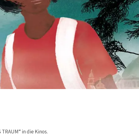
TRAUM“ in die Kinos.