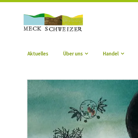
Die Meck-Schweize
Aktuelles
Über uns
Handel