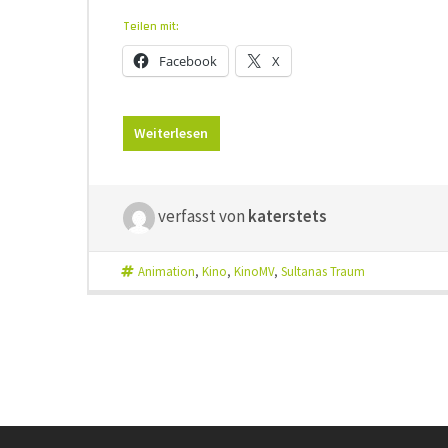
Teilen mit:
Facebook
X
Weiterlesen
verfasst von
katerstets
Animation
,
Kino
,
KinoMV
,
Sultanas Traum