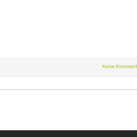
Keine Komment