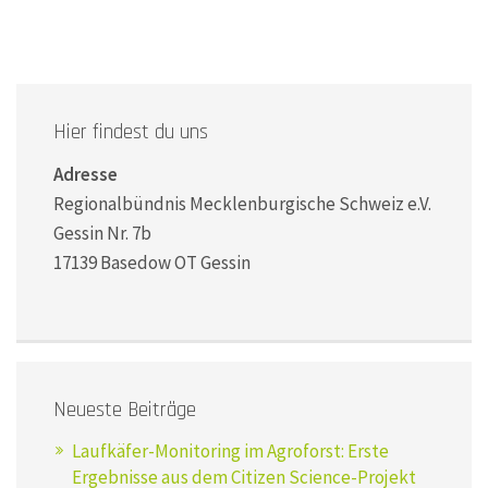
Hier findest du uns
Adresse
Regionalbündnis Mecklenburgische Schweiz e.V.
Gessin Nr. 7b
17139 Basedow OT Gessin
Neueste Beiträge
Laufkäfer-Monitoring im Agroforst: Erste
Ergebnisse aus dem Citizen Science-Projekt