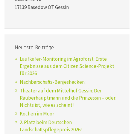
17139 Basedow OT Gessin
Neueste Beiträge
Laufkäfer-Monitoring im Agroforst: Erste
Ergebnisse aus dem Citizen Science-Projekt
für 2026
Nachbarschafts-Benjeshecken:
Theater auf dem Mittelhof Gessin: Der
Räuberhauptmann und die Prinzessin – oder:
Nichts ist, wie es scheint!
Kochen im Moor
2. Platz beim Deutschen
Landschaftspflegepreis 2026!