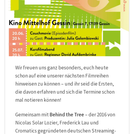
Wir freuen uns ganz besonders, euch heute
schon auf eine unserer nächsten Filmreihen
hinweisen zu können – und ihr seid die Ersten,
die davon erfahren und sich die Termine schon
mal notieren können!
Gemeinsam mit
Behind the Tree
– der 2016 von
Nicolas Solar Lozier, Frederick Lau und
Cromatics gegründeten deutschen Streaming-