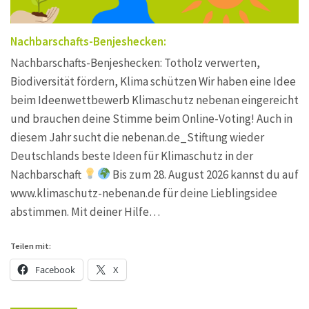
Nachbarschafts-Benjeshecken:
Nachbarschafts-Benjeshecken: Totholz verwerten,
Biodiversität fördern, Klima schützen Wir haben eine Idee
beim Ideenwettbewerb Klimaschutz nebenan eingereicht
und brauchen deine Stimme beim Online-Voting! Auch in
diesem Jahr sucht die nebenan.de_Stiftung wieder
Deutschlands beste Ideen für Klimaschutz in der
Nachbarschaft
Bis zum 28. August 2026 kannst du auf
www.klimaschutz-nebenan.de für deine Lieblingsidee
abstimmen. Mit deiner Hilfe…
Teilen mit:
Facebook
X