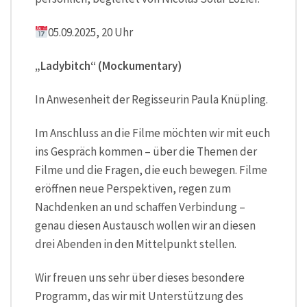
05.09.2025, 20 Uhr
„Ladybitch“ (Mockumentary)
In Anwesenheit der Regisseurin Paula Knüpling.
Im Anschluss an die Filme möchten wir mit euch
ins Gespräch kommen – über die Themen der
Filme und die Fragen, die euch bewegen. Filme
eröffnen neue Perspektiven, regen zum
Nachdenken an und schaffen Verbindung –
genau diesen Austausch wollen wir an diesen
drei Abenden in den Mittelpunkt stellen.
Wir freuen uns sehr über dieses besondere
Programm, das wir mit Unterstützung des