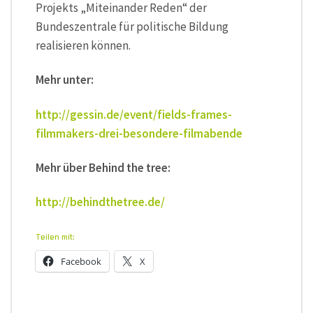
Projekts „Miteinander Reden“ der
Bundeszentrale für politische Bildung
realisieren können.
Mehr unter:
http://gessin.de/event/fields-frames-
filmmakers-drei-besondere-filmabende
Mehr über Behind the tree:
http://behindthetree.de/
Teilen mit:
Facebook
X