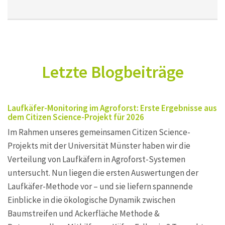
Letzte Blogbeiträge
Laufkäfer-Monitoring im Agroforst: Erste Ergebnisse aus
dem Citizen Science-Projekt für 2026
Im Rahmen unseres gemeinsamen Citizen Science-
Projekts mit der Universität Münster haben wir die
Verteilung von Laufkäfern in Agroforst-Systemen
untersucht. Nun liegen die ersten Auswertungen der
Laufkäfer-Methode vor – und sie liefern spannende
Einblicke in die ökologische Dynamik zwischen
Baumstreifen und Ackerfläche Methode &