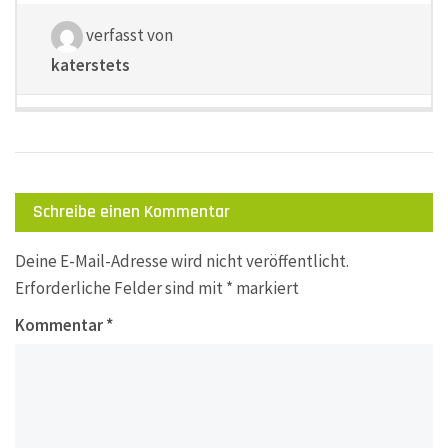
verfasst von
katerstets
Schreibe einen Kommentar
Deine E-Mail-Adresse wird nicht veröffentlicht.
Erforderliche Felder sind mit
*
markiert
Kommentar
*