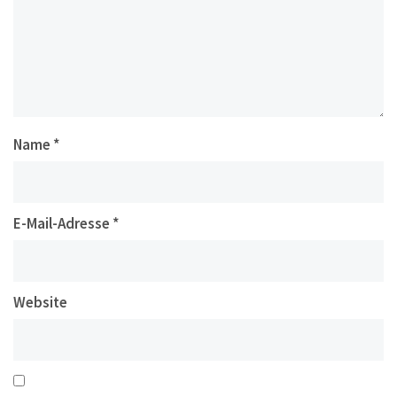
Name
*
E-Mail-Adresse
*
Website