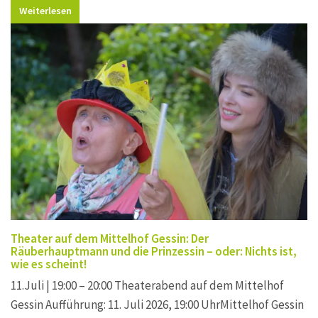
Weiterlesen
Theater auf dem Mittelhof Gessin: Der
Räuberhauptmann und die Prinzessin – oder: Nichts ist,
wie es scheint!
11.Juli | 19:00 – 20:00 Theaterabend auf dem Mittelhof
Gessin Aufführung: 11. Juli 2026, 19:00 UhrMittelhof Gessin