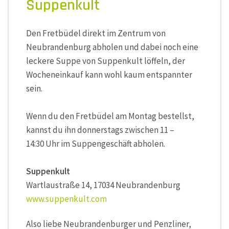
Suppenkult
Den Fretbüdel direkt im Zentrum von
Neubrandenburg abholen und dabei noch eine
leckere Suppe von Suppenkult löffeln, der
Wocheneinkauf kann wohl kaum entspannter
sein.
Wenn du den Fretbüdel am Montag bestellst,
kannst du ihn donnerstags zwischen 11 –
14:30 Uhr im Suppengeschäft abholen.
Suppenkult
Wartlaustraße 14, 17034 Neubrandenburg
www.suppenkult.com
Also liebe Neubrandenburger und Penzliner,