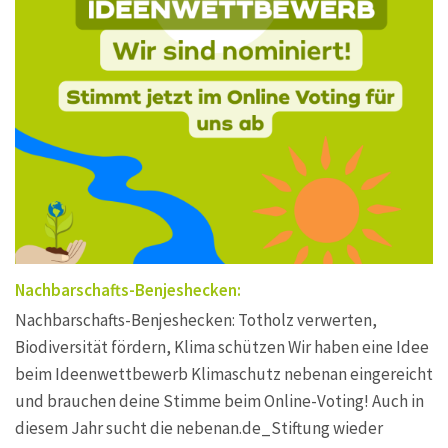
Nachbarschafts-Benjeshecken:
Nachbarschafts-Benjeshecken: Totholz verwerten,
Biodiversität fördern, Klima schützen Wir haben eine Idee
beim Ideenwettbewerb Klimaschutz nebenan eingereicht
und brauchen deine Stimme beim Online-Voting! Auch in
diesem Jahr sucht die nebenan.de_Stiftung wieder