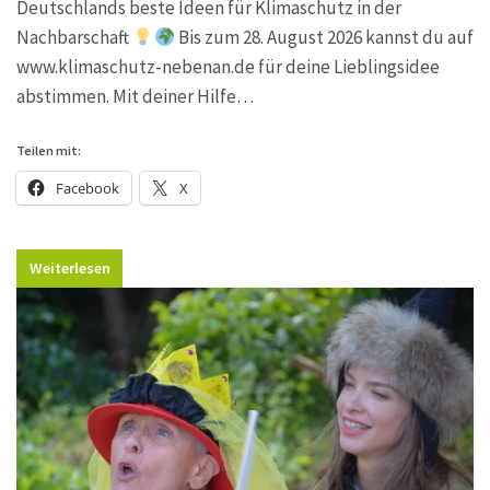
Deutschlands beste Ideen für Klimaschutz in der
Nachbarschaft
Bis zum 28. August 2026 kannst du auf
www.klimaschutz-nebenan.de für deine Lieblingsidee
abstimmen. Mit deiner Hilfe…
Teilen mit:
Facebook
X
Weiterlesen