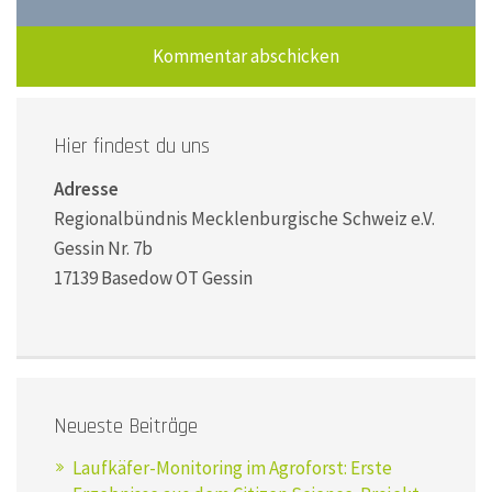
Hier findest du uns
Adresse
Regionalbündnis Mecklenburgische Schweiz e.V.
Gessin Nr. 7b
17139 Basedow OT Gessin
Neueste Beiträge
Laufkäfer-Monitoring im Agroforst: Erste