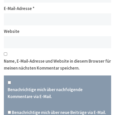
E-Mail-Adresse
*
Website
Name, E-Mail-Adresse und Website in diesem Browser für
meinen nächsten Kommentar speichern.
Benachrichtige mich über nachfolgende
Kommentare via E-Mail.
Benachrichtige mich über neue Beiträge via E-Mail.