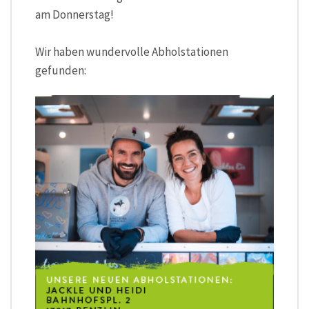
am Donnerstag!
Wir haben wundervolle Abholstationen
gefunden: