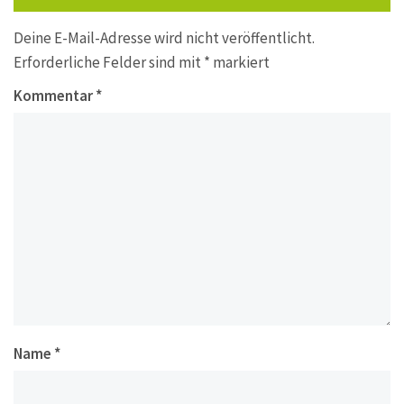
Deine E-Mail-Adresse wird nicht veröffentlicht.
Erforderliche Felder sind mit
*
markiert
Kommentar
*
Name
*