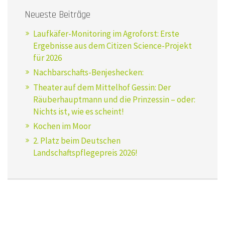
Neueste Beiträge
Laufkäfer-Monitoring im Agroforst: Erste
Ergebnisse aus dem Citizen Science-Projekt
für 2026
Nachbarschafts-Benjeshecken:
Theater auf dem Mittelhof Gessin: Der
Räuberhauptmann und die Prinzessin – oder:
Nichts ist, wie es scheint!
Kochen im Moor
2. Platz beim Deutschen
Landschaftspflegepreis 2026!