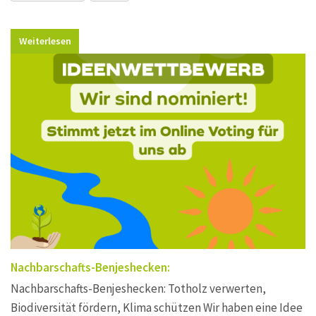
Weiterlesen
Nachbarschafts-Benjeshecken:
Nachbarschafts-Benjeshecken: Totholz verwerten,
Biodiversität fördern, Klima schützen Wir haben eine Idee