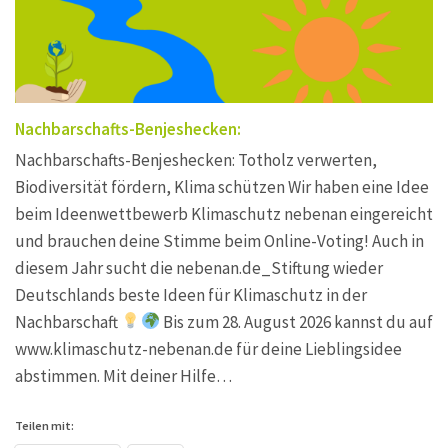
Nachbarschafts-Benjeshecken:
Nachbarschafts-Benjeshecken: Totholz verwerten,
Biodiversität fördern, Klima schützen Wir haben eine Idee
beim Ideenwettbewerb Klimaschutz nebenan eingereicht
und brauchen deine Stimme beim Online-Voting! Auch in
diesem Jahr sucht die nebenan.de_Stiftung wieder
Deutschlands beste Ideen für Klimaschutz in der
Nachbarschaft
Bis zum 28. August 2026 kannst du auf
www.klimaschutz-nebenan.de für deine Lieblingsidee
abstimmen. Mit deiner Hilfe…
Teilen mit: