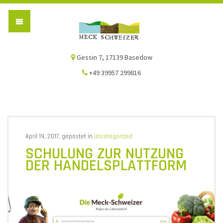
Die Meck-Schweizer
Gessin 7, 17139 Basedow
+49 39957 299816
April 19, 2017, gepostet in
Uncategorized
SCHULUNG ZUR NUTZUNG
DER HANDELSPLATTFORM