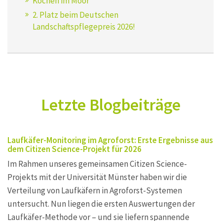
Kochen im Moor
2. Platz beim Deutschen
Landschaftspflegepreis 2026!
Letzte Blogbeiträge
Laufkäfer-Monitoring im Agroforst: Erste Ergebnisse aus
dem Citizen Science-Projekt für 2026
Im Rahmen unseres gemeinsamen Citizen Science-
Projekts mit der Universität Münster haben wir die
Verteilung von Laufkäfern in Agroforst-Systemen
untersucht. Nun liegen die ersten Auswertungen der
Laufkäfer-Methode vor – und sie liefern spannende