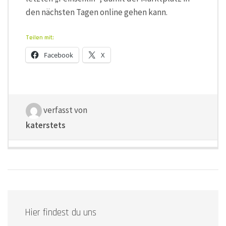
den nächsten Tagen online gehen kann.
Teilen mit:
Facebook
X
verfasst von
katerstets
Hier findest du uns