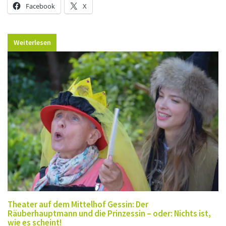
Facebook
X
Weiterlesen
Theater auf dem Mittelhof Gessin: Der
Räuberhauptmann und die Prinzessin – oder: Nichts ist,
wie es scheint!