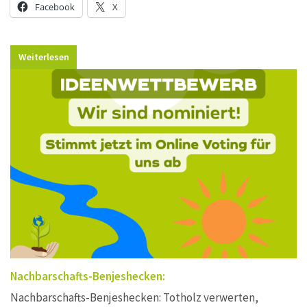
Facebook
X
Weiterlesen
Nachbarschafts-Benjeshecken:
Nachbarschafts-Benjeshecken: Totholz verwerten,