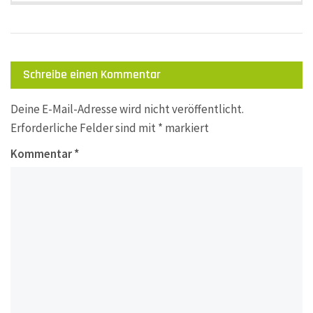
Schreibe einen Kommentar
Deine E-Mail-Adresse wird nicht veröffentlicht.
Erforderliche Felder sind mit
*
markiert
Kommentar
*