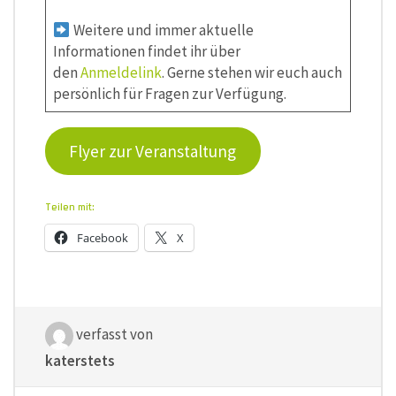
Weitere und immer aktuelle
Informationen findet ihr über
den
Anmeldelink
. Gerne stehen wir euch auch
persönlich für Fragen zur Verfügung.
Flyer zur Veranstaltung
Teilen mit:
Facebook
X
verfasst von
katerstets