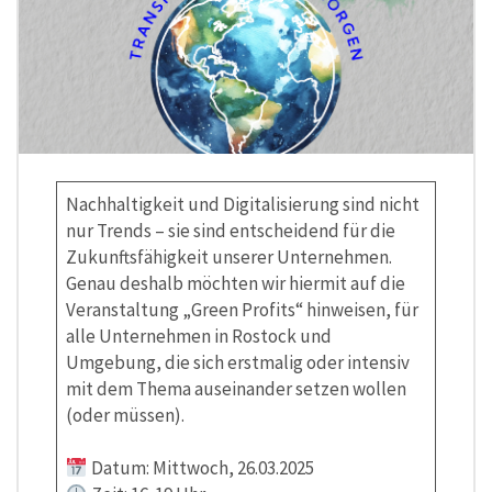
Nachhaltigkeit und Digitalisierung sind nicht
nur Trends – sie sind entscheidend für die
Zukunftsfähigkeit unserer Unternehmen.
Genau deshalb möchten wir hiermit auf die
Veranstaltung „Green Profits“ hinweisen, für
alle Unternehmen in Rostock und
Umgebung, die sich erstmalig oder intensiv
mit dem Thema auseinander setzen wollen
(oder müssen).
Datum: Mittwoch, 26.03.2025