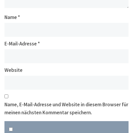
Name
*
E-Mail-Adresse
*
Website
Name, E-Mail-Adresse und Website in diesem Browser für
meinen nächsten Kommentar speichern.