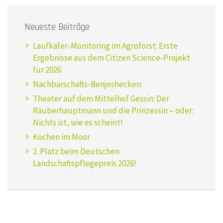
Neueste Beiträge
Laufkäfer-Monitoring im Agroforst: Erste
Ergebnisse aus dem Citizen Science-Projekt
für 2026
Nachbarschafts-Benjeshecken:
Theater auf dem Mittelhof Gessin: Der
Räuberhauptmann und die Prinzessin – oder:
Nichts ist, wie es scheint!
Kochen im Moor
2. Platz beim Deutschen
Landschaftspflegepreis 2026!