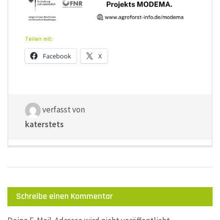
Teilen mit:
Facebook
X
verfasst von
katerstets
Schreibe einen Kommentar