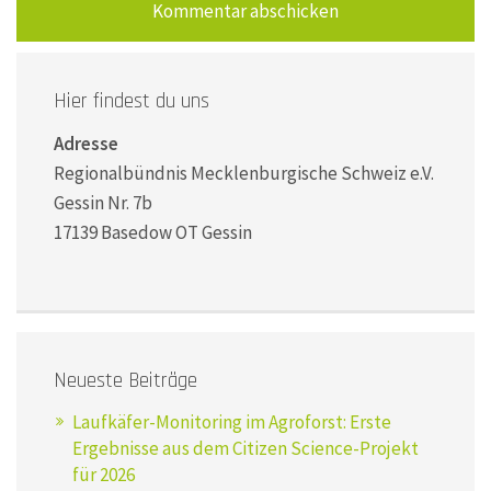
Hier findest du uns
Adresse
Regionalbündnis Mecklenburgische Schweiz e.V.
Gessin Nr. 7b
17139 Basedow OT Gessin
Neueste Beiträge
Laufkäfer-Monitoring im Agroforst: Erste
Ergebnisse aus dem Citizen Science-Projekt
für 2026