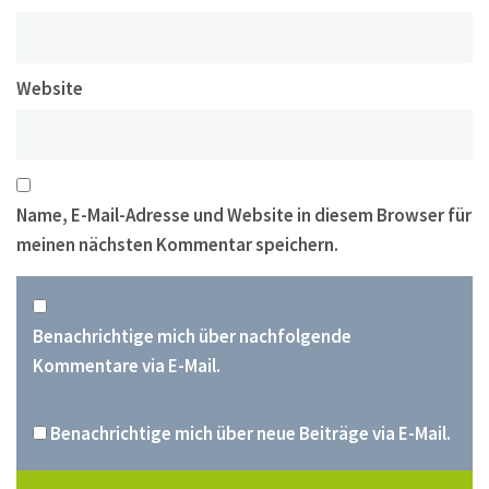
Website
Name, E-Mail-Adresse und Website in diesem Browser für
meinen nächsten Kommentar speichern.
Benachrichtige mich über nachfolgende
Kommentare via E-Mail.
Benachrichtige mich über neue Beiträge via E-Mail.