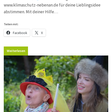
www.klimaschutz-nebenan.de für deine Lieblingsidee
abstimmen. Mit deiner Hilfe…
Teilen mit:
Facebook
X
Weiterlesen