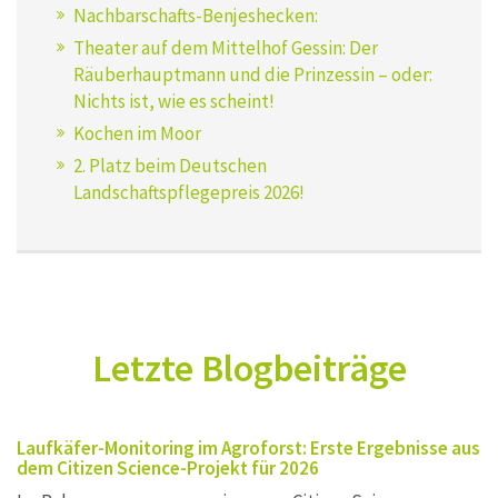
Nachbarschafts-Benjeshecken:
Theater auf dem Mittelhof Gessin: Der
Räuberhauptmann und die Prinzessin – oder:
Nichts ist, wie es scheint!
Kochen im Moor
2. Platz beim Deutschen
Landschaftspflegepreis 2026!
Letzte Blogbeiträge
Laufkäfer-Monitoring im Agroforst: Erste Ergebnisse aus
dem Citizen Science-Projekt für 2026