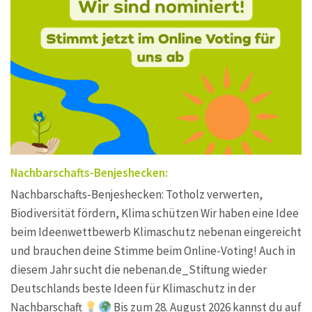
Nachbarschafts-Benjeshecken:
Nachbarschafts-Benjeshecken: Totholz verwerten,
Biodiversität fördern, Klima schützen Wir haben eine Idee
beim Ideenwettbewerb Klimaschutz nebenan eingereicht
und brauchen deine Stimme beim Online-Voting! Auch in
diesem Jahr sucht die nebenan.de_Stiftung wieder
Deutschlands beste Ideen für Klimaschutz in der
Nachbarschaft
Bis zum 28. August 2026 kannst du auf