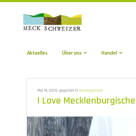
Die Meck-Schweize
Aktuelles
Über uns
Handel
Mai 14, 2020, gepostet in
Uncategorized
I Love Mecklenburgische