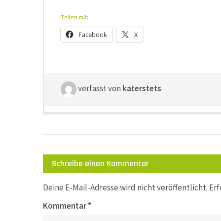
Teilen mit:
Facebook
X
verfasst von
katerstets
Schreibe einen Kommentar
Deine E-Mail-Adresse wird nicht veröffentlicht.
Erf
Kommentar
*