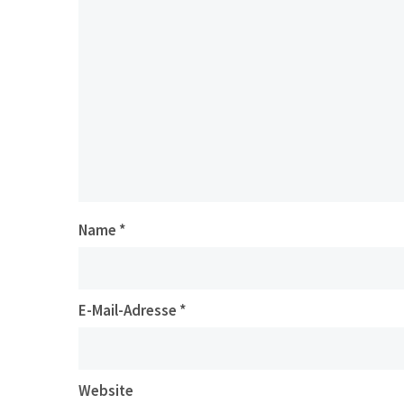
Name
*
E-Mail-Adresse
*
Website