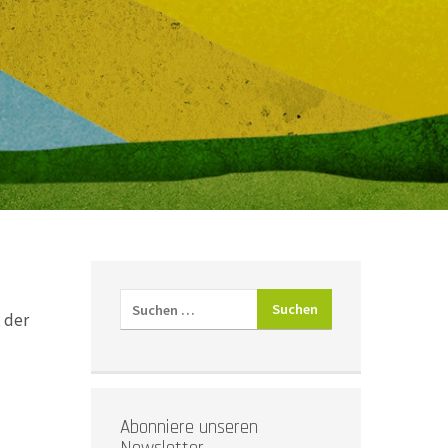
 der
Abonniere unseren