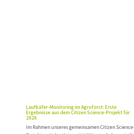
Laufkäfer-Monitoring im Agroforst: Erste
Ergebnisse aus dem Citizen Science-Projekt für
2026
Im Rahmen unseres gemeinsamen Citizen Science