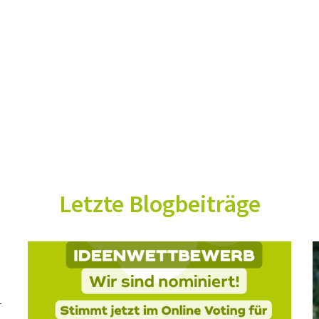
Letzte Blogbeiträge
-