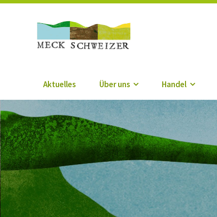
Die Meck-Schweize
Aktuelles
Über uns
Handel