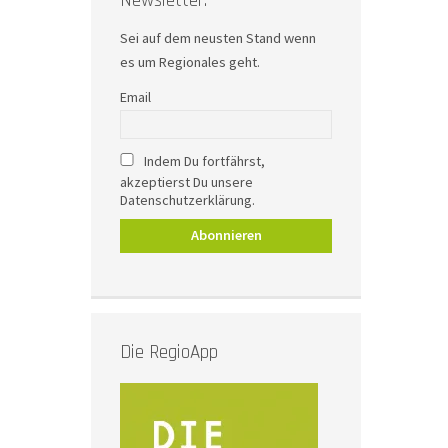
Newsletter.
Sei auf dem neusten Stand wenn
es um Regionales geht.
Email
Indem Du fortfährst,
akzeptierst Du unsere
Datenschutzerklärung.
Die RegioApp