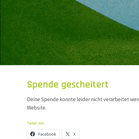
Spende gescheitert
Deine Spende konnte leider nicht verarbeitet wer
Website.
Teilen mit:
Facebook
X