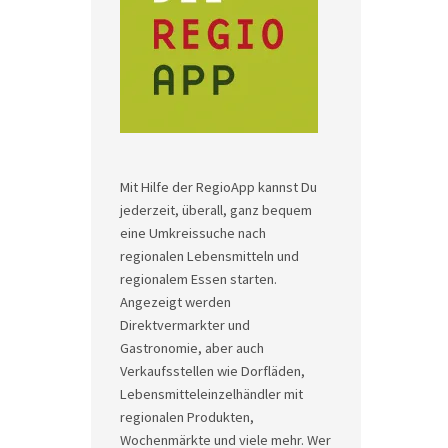
Mit Hilfe der RegioApp kannst Du
jederzeit, überall, ganz bequem
eine Umkreissuche nach
regionalen Lebensmitteln und
regionalem Essen starten.
Angezeigt werden
Direktvermarkter und
Gastronomie, aber auch
Verkaufsstellen wie Dorfläden,
Lebensmitteleinzelhändler mit
regionalen Produkten,
Wochenmärkte und viele mehr. Wer