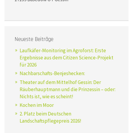
Neueste Beiträge
Laufkäfer-Monitoring im Agroforst: Erste
Ergebnisse aus dem Citizen Science-Projekt
für 2026
Nachbarschafts-Benjeshecken:
Theater auf dem Mittelhof Gessin: Der
Räuberhauptmann und die Prinzessin – oder:
Nichts ist, wie es scheint!
Kochen im Moor
2. Platz beim Deutschen
Landschaftspflegepreis 2026!