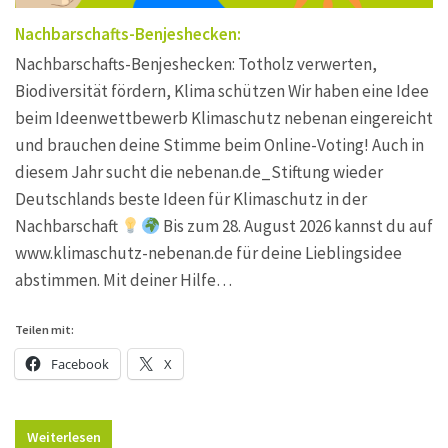
Nachbarschafts-Benjeshecken:
Nachbarschafts-Benjeshecken: Totholz verwerten,
Biodiversität fördern, Klima schützen Wir haben eine Idee
beim Ideenwettbewerb Klimaschutz nebenan eingereicht
und brauchen deine Stimme beim Online-Voting! Auch in
diesem Jahr sucht die nebenan.de_Stiftung wieder
Deutschlands beste Ideen für Klimaschutz in der
Nachbarschaft
Bis zum 28. August 2026 kannst du auf
www.klimaschutz-nebenan.de für deine Lieblingsidee
abstimmen. Mit deiner Hilfe…
Teilen mit:
Facebook
X
Weiterlesen