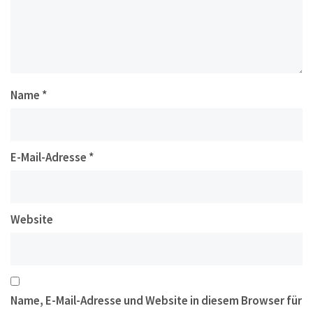
Name
*
E-Mail-Adresse
*
Website
Name, E-Mail-Adresse und Website in diesem Browser für