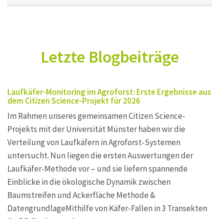
Letzte Blogbeiträge
Laufkäfer-Monitoring im Agroforst: Erste Ergebnisse aus
dem Citizen Science-Projekt für 2026
Im Rahmen unseres gemeinsamen Citizen Science-
Projekts mit der Universität Münster haben wir die
Verteilung von Laufkäfern in Agroforst-Systemen
untersucht. Nun liegen die ersten Auswertungen der
Laufkäfer-Methode vor – und sie liefern spannende
Einblicke in die ökologische Dynamik zwischen
Baumstreifen und Ackerfläche Methode &
DatengrundlageMithilfe von Käfer-Fallen in 3 Transekten