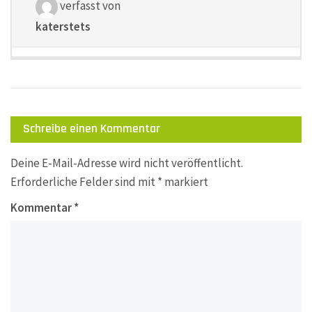
verfasst von
katerstets
Schreibe einen Kommentar
Deine E-Mail-Adresse wird nicht veröffentlicht.
Erforderliche Felder sind mit
*
markiert
Kommentar
*