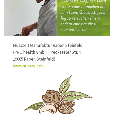
Nusszeit Manufaktur Raben Steinfeld
(PRO health GmbH | Peckateler Str. 4 |
19065 Raben Steinfeld)
www.nusszeit.de