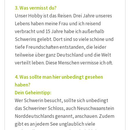
3. Was vermisst du?
Unser Hobby ist das Reisen. Drei Jahre unseres
Lebens haben meine Frau und ich reisend
verbracht und 15 Jahre habe ich außerhalb
Schwerins gelebt. Dort sind so viele schöne und
tiefe Freundschaften entstanden, die leider
teilweise über ganz Deutschland und die Welt
verteilt leben. Diese Menschen vermisse ich oft.
4. Was sollte man hier unbedingt gesehen
haben?
Dein Geheimtipp:
Wer Schwerin besucht, sollte sich unbedingt
das Schweriner Schloss, auch Neuschwaanstein
Norddeutschlands genannt, anschauen. Zudem
gibt es an jedem See unglaublich viele