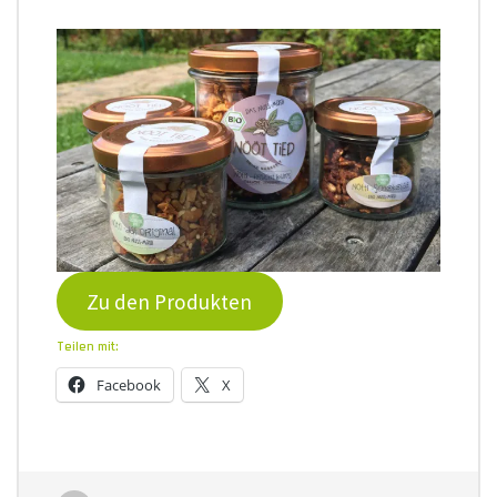
Zu den Produkten
Teilen mit:
Facebook
X