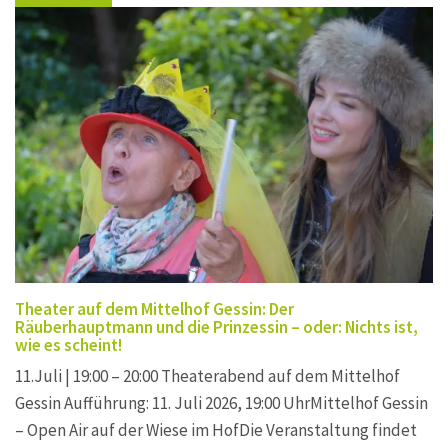
Theater auf dem Mittelhof Gessin: Der
Räuberhauptmann und die Prinzessin – oder: Nichts ist,
wie es scheint!
11.Juli | 19:00 – 20:00 Theaterabend auf dem Mittelhof
Gessin Aufführung: 11. Juli 2026, 19:00 UhrMittelhof Gessin
– Open Air auf der Wiese im HofDie Veranstaltung findet