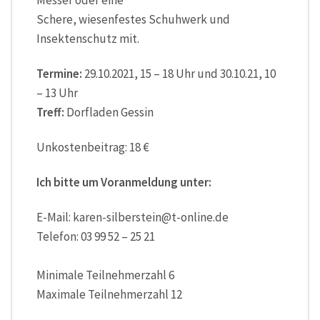
Schere, wiesenfestes Schuhwerk und
Insektenschutz mit.
Termine:
29.10.2021, 15 – 18 Uhr und 30.10.21, 10
– 13 Uhr
Treff:
Dorfladen Gessin
Unkostenbeitrag: 18 €
Ich bitte um Voranmeldung unter:
E-Mail: karen-silberstein@t-online.de
Telefon: 03 99 52 – 25 21
Minimale Teilnehmerzahl 6
Maximale Teilnehmerzahl 12