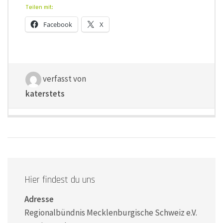
Teilen mit:
Facebook
X
verfasst von
katerstets
Hier findest du uns
Adresse
Regionalbündnis Mecklenburgische Schweiz e.V.