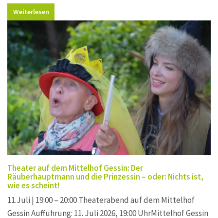
Weiterlesen
Theater auf dem Mittelhof Gessin: Der
Räuberhauptmann und die Prinzessin – oder: Nichts ist,
wie es scheint!
11.Juli | 19:00 – 20:00 Theaterabend auf dem Mittelhof
Gessin Aufführung: 11. Juli 2026, 19:00 UhrMittelhof Gessin