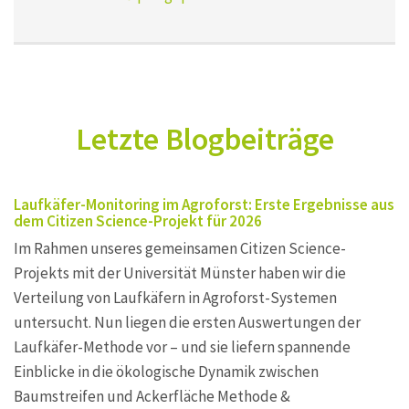
Letzte Blogbeiträge
Laufkäfer-Monitoring im Agroforst: Erste Ergebnisse aus
dem Citizen Science-Projekt für 2026
Im Rahmen unseres gemeinsamen Citizen Science-
Projekts mit der Universität Münster haben wir die
Verteilung von Laufkäfern in Agroforst-Systemen
untersucht. Nun liegen die ersten Auswertungen der
Laufkäfer-Methode vor – und sie liefern spannende
Einblicke in die ökologische Dynamik zwischen
Baumstreifen und Ackerfläche Methode &