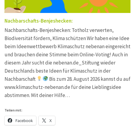
Nachbarschafts-Benjeshecken:
Nachbarschafts-Benjeshecken: Totholz verwerten,
Biodiversität fördern, Klima schützen Wir haben eine Idee
beim Ideenwettbewerb Klimaschutz nebenan eingereicht
und brauchen deine Stimme beim Online-Voting! Auch in
diesem Jahr sucht die nebenan.de_Stiftung wieder
Deutschlands beste Ideen für Klimaschutz in der
Nachbarschaft
Bis zum 28. August 2026 kannst du auf
www.klimaschutz-nebenan.de für deine Lieblingsidee
abstimmen. Mit deiner Hilfe…
Teilen mit:
Facebook
X