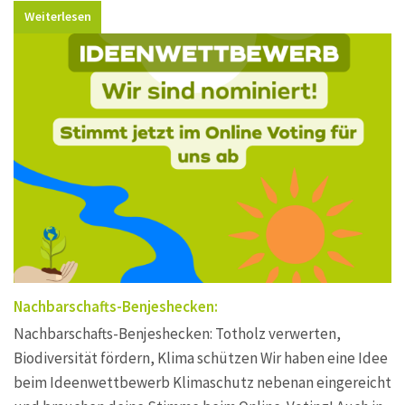
Weiterlesen
Nachbarschafts-Benjeshecken:
Nachbarschafts-Benjeshecken: Totholz verwerten,
Biodiversität fördern, Klima schützen Wir haben eine Idee
beim Ideenwettbewerb Klimaschutz nebenan eingereicht