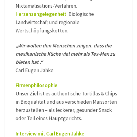
Nixtamalisations-Verfahren.
Herzensangelegenheit:
Biologische
Landwirtschaft und regionale
Wertschöpfungsketten.
„Wir wollen den Menschen zeigen, dass die
mexikanische Küche viel mehr als Tex-Mex zu
bieten hat .“
Carl Eugen Jahke
Firmenphilosophie
Unser Ziel ist es authentische Tortillas & Chips
in Bioqualität und aus verschieden Maissorten
herzustellen – als leckerer, gesunder Snack
oder Teil eines Hauptgerichts.
Interview mit Carl Eugen Jahke