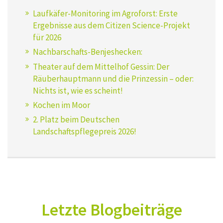
Laufkäfer-Monitoring im Agroforst: Erste
Ergebnisse aus dem Citizen Science-Projekt
für 2026
Nachbarschafts-Benjeshecken:
Theater auf dem Mittelhof Gessin: Der
Räuberhauptmann und die Prinzessin – oder:
Nichts ist, wie es scheint!
Kochen im Moor
2. Platz beim Deutschen
Landschaftspflegepreis 2026!
Letzte Blogbeiträge