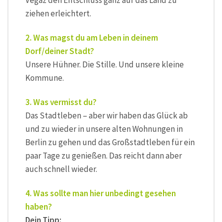
ziehen erleichtert.
2. Was magst du am Leben in deinem
Dorf/deiner Stadt?
Unsere Hühner. Die Stille. Und unsere kleine
Kommune.
3. Was vermisst du?
Das Stadtleben – aber wir haben das Glück ab
und zu wieder in unsere alten Wohnungen in
Berlin zu gehen und das Großstadtleben für ein
paar Tage zu genießen. Das reicht dann aber
auch schnell wieder.
4. Was sollte man hier unbedingt gesehen
haben?
Dein Tipp: