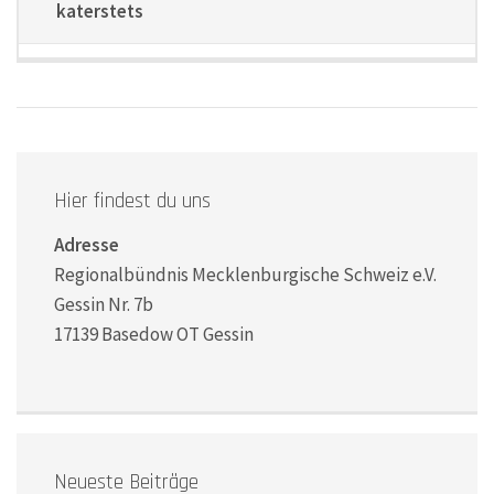
katerstets
Hier findest du uns
Adresse
Regionalbündnis Mecklenburgische Schweiz e.V.
Gessin Nr. 7b
17139 Basedow OT Gessin
Neueste Beiträge