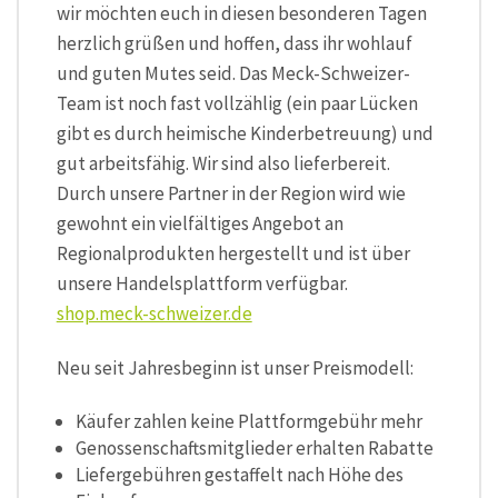
wir möchten euch in diesen besonderen Tagen
herzlich grüßen und hoffen, dass ihr wohlauf
und guten Mutes seid. Das Meck-Schweizer-
Team ist noch fast vollzählig (ein paar Lücken
gibt es durch heimische Kinderbetreuung) und
gut arbeitsfähig. Wir sind also lieferbereit.
Durch unsere Partner in der Region wird wie
gewohnt ein vielfältiges Angebot an
Regionalprodukten hergestellt und ist über
unsere Handelsplattform verfügbar.
shop.meck-schweizer.de
Neu seit Jahresbeginn ist unser Preismodell:
Käufer zahlen keine Plattformgebühr mehr
Genossenschaftsmitglieder erhalten Rabatte
Liefergebühren gestaffelt nach Höhe des