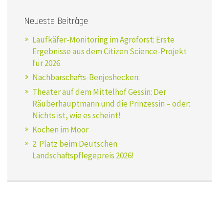
Neueste Beiträge
Laufkäfer-Monitoring im Agroforst: Erste
Ergebnisse aus dem Citizen Science-Projekt
für 2026
Nachbarschafts-Benjeshecken:
Theater auf dem Mittelhof Gessin: Der
Räuberhauptmann und die Prinzessin – oder:
Nichts ist, wie es scheint!
Kochen im Moor
2. Platz beim Deutschen
Landschaftspflegepreis 2026!