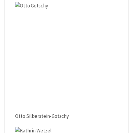
Otto Silberstein-Gotschy