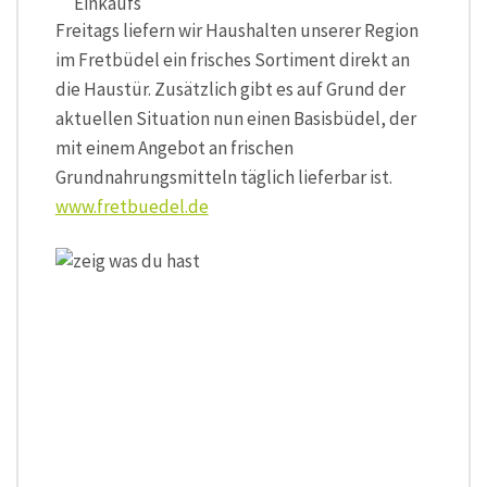
Einkaufs
Freitags liefern wir Haushalten unserer Region
im Fretbüdel ein frisches Sortiment direkt an
die Haustür. Zusätzlich gibt es auf Grund der
aktuellen Situation nun einen Basisbüdel, der
mit einem Angebot an frischen
Grundnahrungsmitteln täglich lieferbar ist.
www.fr
etbuedel.de