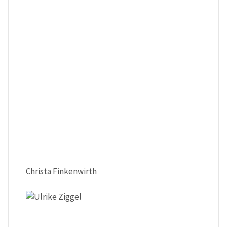
Christa Finkenwirth