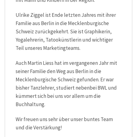
Ulrike Ziggel ist Ende letzten Jahres mit ihrer
Familie aus Berlin in die Mecklenburgische
Schweiz zurückgekehrt. Sie ist Graphikerin,
Yogalehrerin, Tatookünstlerin und wichtiger
Teil unseres Marketingteams.
Auch Martin Liess hat im vergangenen Jahr mit
seiner Familie den Weg aus Berlin in die
Mecklenburgische Schweiz gefunden. Er war
bisher Tanzlehrer, studiert nebenbei BWL und
kümmert sich bei uns vor allem um die
Buchhaltung.
Wir freuen uns sehr über unser buntes Team
und die Verstärkung!