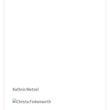
Kathrin Wetzel