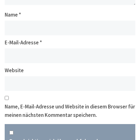
Name
*
E-Mail-Adresse
*
Website
Name, E-Mail-Adresse und Website in diesem Browser für
meinen nächsten Kommentar speichern.