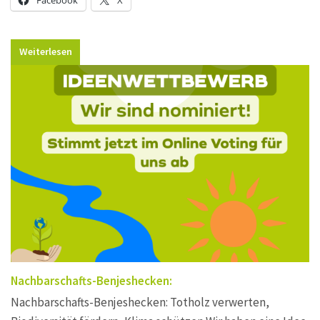
Weiterlesen
Nachbarschafts-Benjeshecken:
Nachbarschafts-Benjeshecken: Totholz verwerten,