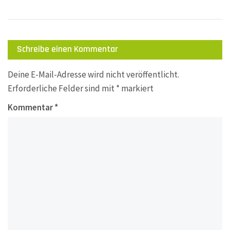
Schreibe einen Kommentar
Deine E-Mail-Adresse wird nicht veröffentlicht.
Erforderliche Felder sind mit
*
markiert
Kommentar
*