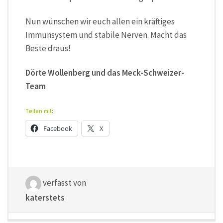
Nun wünschen wir euch allen ein kräftiges
Immunsystem und stabile Nerven. Macht das
Beste draus!
Dörte Wollenberg und das Meck-Schweizer-
Team
Teilen mit:
Facebook
X
verfasst von
katerstets