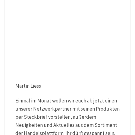
Martin Liess
Einmal im Monat wollen wir euch ab jetzt einen
unserer Netzwerkpartner mit seinen Produkten
per Steckbrief vorstellen, außerdem
Neuigkeiten und Aktuelles aus dem Sortiment
der Handelsplattform. Ihr dürft gespannt sein.