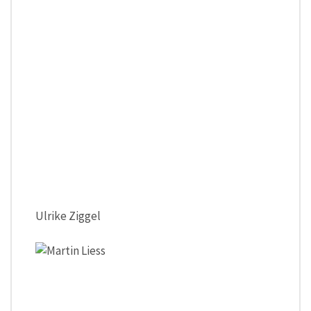
Ulrike Ziggel