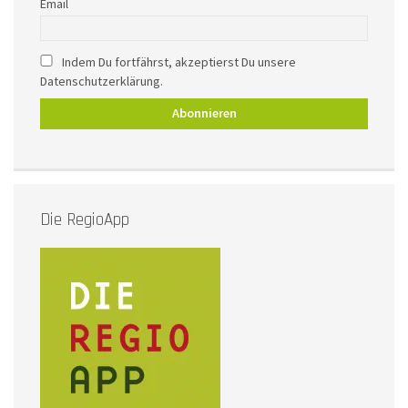
Email
Indem Du fortfährst, akzeptierst Du unsere
Datenschutzerklärung.
Die RegioApp