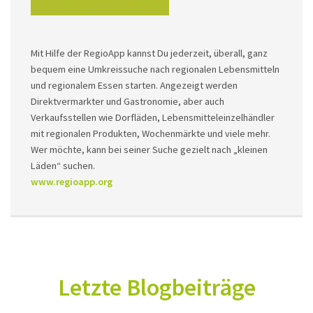
Mit Hilfe der RegioApp kannst Du jederzeit, überall, ganz
bequem eine Umkreissuche nach regionalen Lebensmitteln
und regionalem Essen starten. Angezeigt werden
Direktvermarkter und Gastronomie, aber auch
Verkaufsstellen wie Dorfläden, Lebensmitteleinzelhändler
mit regionalen Produkten, Wochenmärkte und viele mehr.
Wer möchte, kann bei seiner Suche gezielt nach „kleinen
Läden“ suchen.
www.regioapp.org
Letzte Blogbeiträge