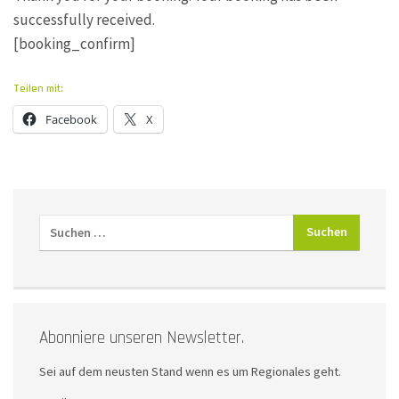
successfully received.
[booking_confirm]
Teilen mit:
Facebook
X
Abonniere unseren Newsletter.
Sei auf dem neusten Stand wenn es um Regionales geht.