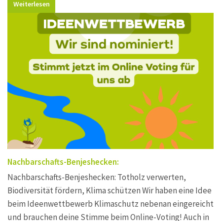
Weiterlesen
Nachbarschafts-Benjeshecken:
Nachbarschafts-Benjeshecken: Totholz verwerten,
Biodiversität fördern, Klima schützen Wir haben eine Idee
beim Ideenwettbewerb Klimaschutz nebenan eingereicht
und brauchen deine Stimme beim Online-Voting! Auch in