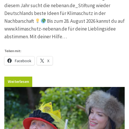
diesem Jahr sucht die nebenan.de_Stiftung wieder
Deutschlands beste Ideen für Klimaschutz in der
Nachbarschaft
Bis zum 28. August 2026 kannst du auf
www.klimaschutz-nebenan.de für deine Lieblingsidee
abstimmen. Mit deiner Hilfe…
Teilen mit:
Facebook
X
Weiterlesen