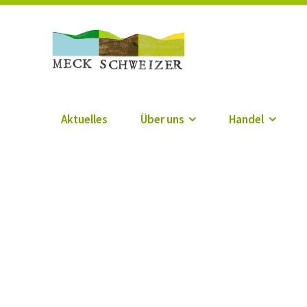
Die Meck-Schweize
Aktuelles
Über uns
Handel