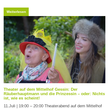
Weiterlesen
Theater auf dem Mittelhof Gessin: Der
Räuberhauptmann und die Prinzessin – oder: Nichts
ist, wie es scheint!
11.Juli | 19:00 – 20:00 Theaterabend auf dem Mittelhof