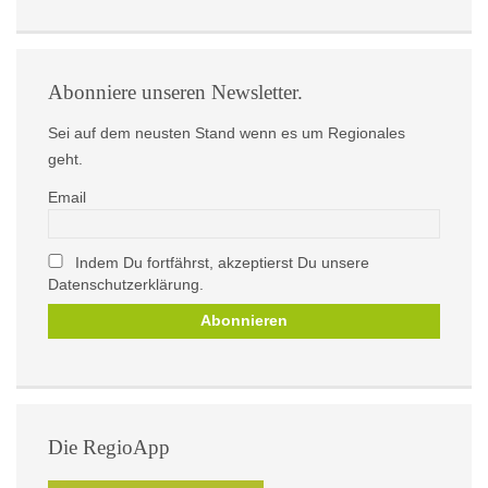
Abonniere unseren Newsletter.
Sei auf dem neusten Stand wenn es um Regionales
geht.
Email
Indem Du fortfährst, akzeptierst Du unsere
Datenschutzerklärung.
Die RegioApp