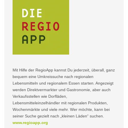
Mit Hilfe der RegioApp kannst Du jederzeit, überall, ganz
bequem eine Umkreissuche nach regionalen
Lebensmitteln und regionalem Essen starten. Angezeigt
werden Direktvermarkter und Gastronomie, aber auch
Verkaufsstellen wie Dorfläden,
Lebensmitteleinzelhändler mit regionalen Produkten,
Wochenmärkte und viele mehr. Wer möchte, kann bei
seiner Suche gezielt nach „kleinen Läden“ suchen.
www.regioapp.org