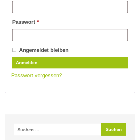
Erforderlich
Passwort
*
Angemeldet bleiben
Anmelden
Passwort vergessen?