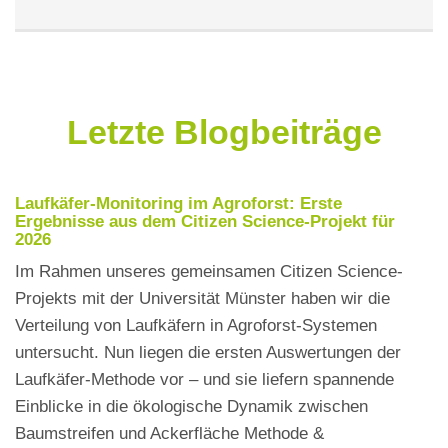
Letzte Blogbeiträge
Laufkäfer-Monitoring im Agroforst: Erste
Ergebnisse aus dem Citizen Science-Projekt für
2026
Im Rahmen unseres gemeinsamen Citizen Science-
Projekts mit der Universität Münster haben wir die
Verteilung von Laufkäfern in Agroforst-Systemen
untersucht. Nun liegen die ersten Auswertungen der
Laufkäfer-Methode vor – und sie liefern spannende
Einblicke in die ökologische Dynamik zwischen
Baumstreifen und Ackerfläche Methode &