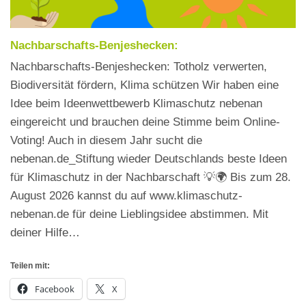
Nachbarschafts-Benjeshecken:
Nachbarschafts-Benjeshecken: Totholz verwerten,
Biodiversität fördern, Klima schützen Wir haben eine
Idee beim Ideenwettbewerb Klimaschutz nebenan
eingereicht und brauchen deine Stimme beim Online-
Voting! Auch in diesem Jahr sucht die
nebenan.de_Stiftung wieder Deutschlands beste Ideen
für Klimaschutz in der Nachbarschaft 💡🌍 Bis zum 28.
August 2026 kannst du auf www.klimaschutz-
nebenan.de für deine Lieblingsidee abstimmen. Mit
deiner Hilfe…
Teilen mit:
Facebook
X