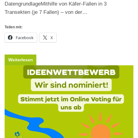
DatengrundlageMithilfe von Käfer-Fallen in 3
Transekten (je 7 Fallen) – von der…
Teilen mit:
Facebook
X
Weiterlesen