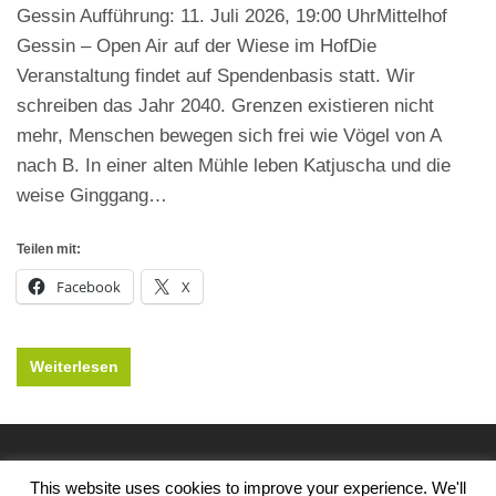
Gessin Aufführung: 11. Juli 2026, 19:00 UhrMittelhof
Gessin – Open Air auf der Wiese im HofDie
Veranstaltung findet auf Spendenbasis statt. Wir
schreiben das Jahr 2040. Grenzen existieren nicht
mehr, Menschen bewegen sich frei wie Vögel von A
nach B. In einer alten Mühle leben Katjuscha und die
weise Ginggang…
Teilen mit:
Facebook
X
Weiterlesen
Copyright 2026 Die Meck-Schweizer
This website uses cookies to improve your experience. We'll