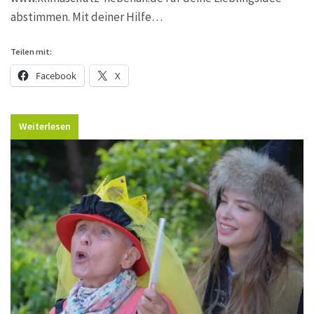
abstimmen. Mit deiner Hilfe…
Teilen mit:
Facebook
X
Weiterlesen