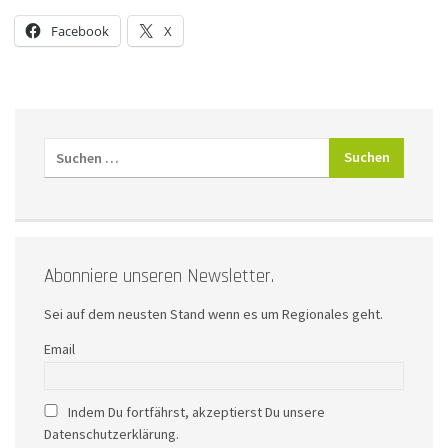
Facebook
X
Abonniere unseren Newsletter.
Sei auf dem neusten Stand wenn es um Regionales geht.
Email
Indem Du fortfährst, akzeptierst Du unsere
Datenschutzerklärung.