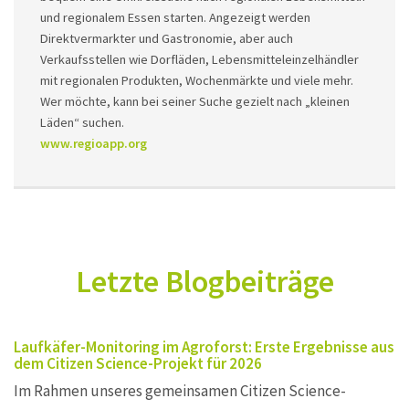
und regionalem Essen starten. Angezeigt werden
Direktvermarkter und Gastronomie, aber auch
Verkaufsstellen wie Dorfläden, Lebensmitteleinzelhändler
mit regionalen Produkten, Wochenmärkte und viele mehr.
Wer möchte, kann bei seiner Suche gezielt nach „kleinen
Läden“ suchen.
www.regioapp.org
Letzte Blogbeiträge
Laufkäfer-Monitoring im Agroforst: Erste Ergebnisse aus
dem Citizen Science-Projekt für 2026
Im Rahmen unseres gemeinsamen Citizen Science-